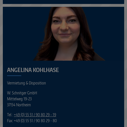
ANGELINA KOHLHASE
Vermietung & Disposition
W. Schnitger GmbH
Mittelweg 19-23
37154 Northeim
Tel.:
+49 (0) 55 51 / 90 80 29 - 19
Fax: +49 (0) 55 51 / 90 80 29 - 80