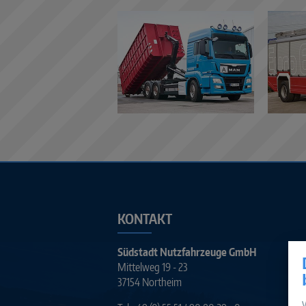
KONTAKT
Südstadt Nutzfahrzeuge GmbH
Mittelweg 19 - 23
37154 Northeim