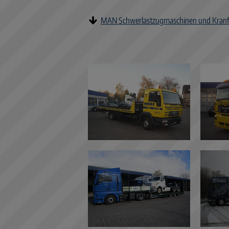
MAN Schwerlastzugmaschinen und Kran