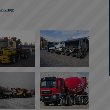
fahrzeuge