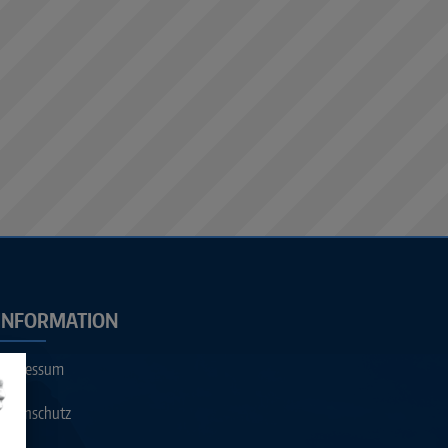
INFORMATION
Impressum
Datenschutz