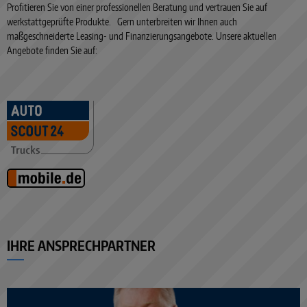
Profitieren Sie von einer professionellen Beratung und vertrauen Sie auf
werkstattgeprüfte Produkte. Gern unterbreiten wir Ihnen auch
maßgeschneiderte Leasing- und Finanzierungsangebote. Unsere aktuellen
Angebote finden Sie auf:
IHRE ANSPRECHPARTNER